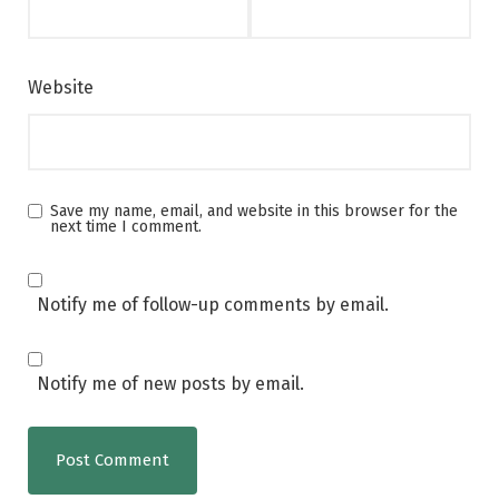
Website
Save my name, email, and website in this browser for the
next time I comment.
Notify me of follow-up comments by email.
Notify me of new posts by email.