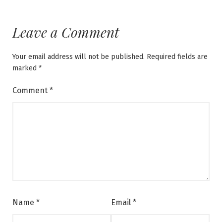
Leave a Comment
Your email address will not be published.
Required fields are
marked
*
Comment
*
Name
*
Email
*