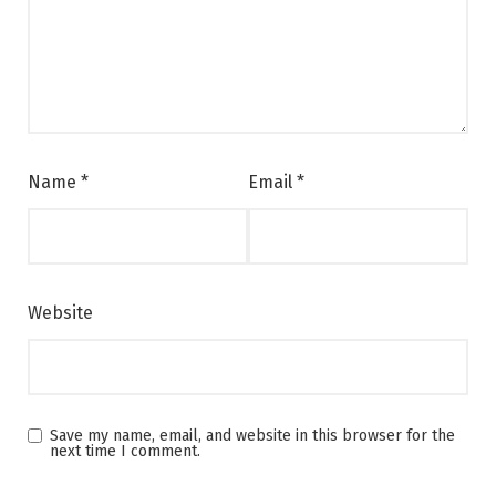
Name
*
Email
*
Website
Save my name, email, and website in this browser for the
next time I comment.