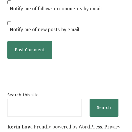
Notify me of follow-up comments by email.
Notify me of new posts by email.
Search this site
Search
Kevin Low
,
Proudly powered by WordPress.
Privacy